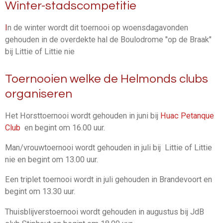
Winter-stadscompetitie
I
n de winter wordt dit toernooi op woensdagavonden
gehouden in de overdekte hal de Boulodrome "op de Braak"
bij Littie of Littie nie
Toernooien welke de Helmonds clubs
organiseren
Het Horsttoernooi wordt gehouden in juni bij
Huac Petanque
Club
en begint om 16.00 uur.
Man/vrouwtoernooi wordt gehouden in juli bij Littie of Littie
nie en begint om 13.00 uur.
Een triplet toernooi wordt in juli gehouden in Brandevoort en
begint om 13.30 uur.
Thuisblijverstoernooi wordt gehouden in augustus bij JdB